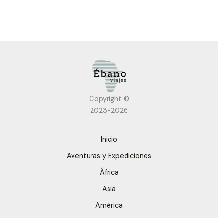
Copyright ©
2023-2026
Inicio
Aventuras y Expediciones
África
Asia
América