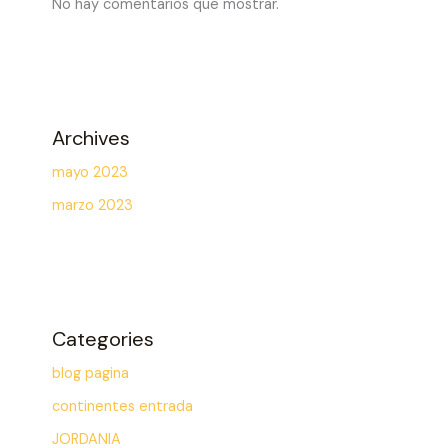
No hay comentarios que mostrar.
Archives
mayo 2023
marzo 2023
Categories
blog pagina
continentes entrada
JORDANIA