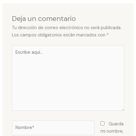
Deja un comentario
Tu dirección de correo electrónico no será publicada.
Los campos obligatorios están marcados con
*
Escribe
aquí...
Nombre*
Guarda
mi nombre,