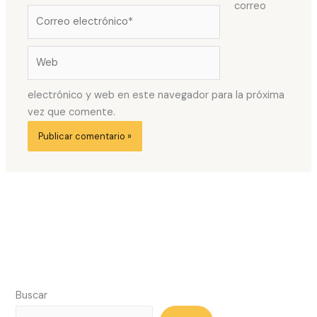
correo
Correo
electrónico*
Web
electrónico y web en este navegador para la próxima
vez que comente.
Buscar