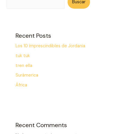
Buscar
Recent Posts
Los 10 imprescindibles de Jordania
tuk tuk
tren ella
Surámerica
África
Recent Comments