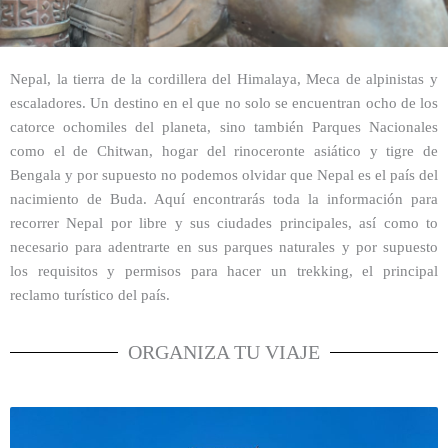
Nepal, la tierra de la cordillera del Himalaya, Meca de alpinistas y
escaladores. Un destino en el que no solo se encuentran ocho de los
catorce ochomiles del planeta, sino también Parques Nacionales
como el de Chitwan, hogar del rinoceronte asiático y tigre de
Bengala y por supuesto no podemos olvidar que Nepal es el país del
nacimiento de Buda. Aquí encontrarás toda la información para
recorrer Nepal por libre y sus ciudades principales, así como to
necesario para adentrarte en sus parques naturales y por supuesto
los requisitos y permisos para hacer un trekking, el principal
reclamo turístico del país.
ORGANIZA TU VIAJE