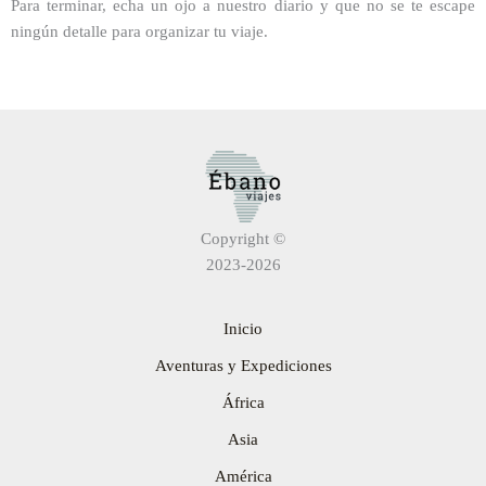
Para terminar, echa un ojo a nuestro diario y que no se te escape
ningún detalle para organizar tu viaje.
Copyright ©
2023-2026
Inicio
Aventuras y Expediciones
África
Asia
América