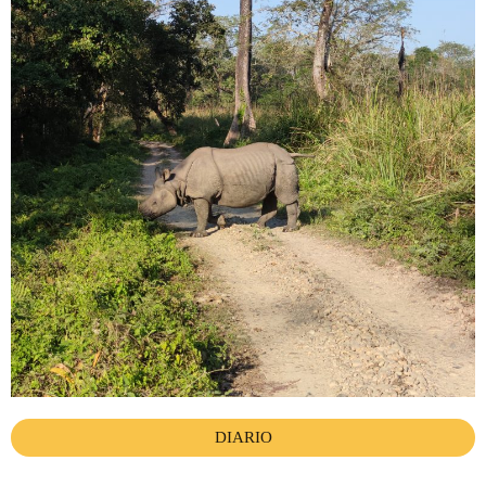
DIARIO