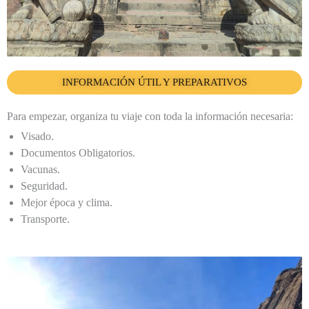
INFORMACIÓN ÚTIL Y PREPARATIVOS
Para empezar, organiza tu viaje con toda la información necesaria:
Visado.
Documentos Obligatorios.
Vacunas.
Seguridad.
Mejor época
y clima.
Transporte.