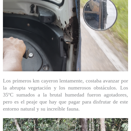
Los primeros km cayeron lentamente, costaba avanzar por
la abrupta vegetación y los numerosos obstáculos. Los
35ºC sumados a la brutal humedad fueron agotadores,
pero es el peaje que hay que pagar para disfrutar de este
entorno natural y su increíble fauna.