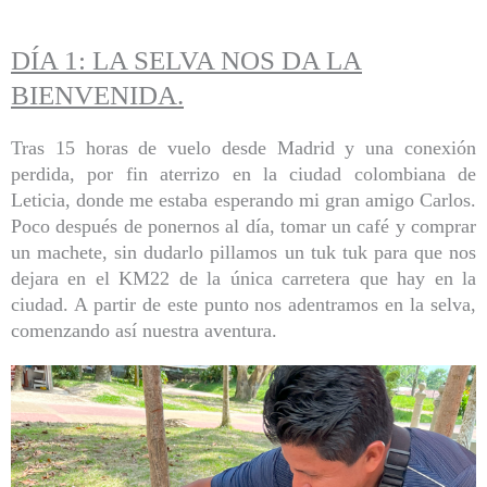
DÍA 1: LA SELVA NOS DA LA
BIENVENIDA.
Tras 15 horas de vuelo desde Madrid y una conexión
perdida, por fin aterrizo en la ciudad colombiana de
Leticia, donde me estaba esperando mi gran amigo Carlos.
Poco después de ponernos al día, tomar un café y comprar
un machete, sin dudarlo pillamos un tuk tuk para que nos
dejara en el KM22 de la única carretera que hay en la
ciudad. A partir de este punto nos adentramos en la selva,
comenzando así nuestra aventura.