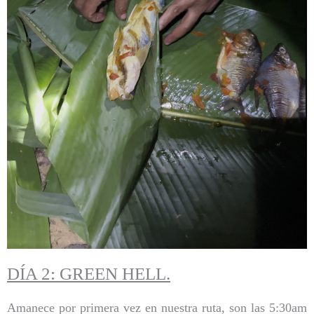
DÍA 2: GREEN HELL.
Amanece por primera vez en nuestra ruta, son las 5:30am