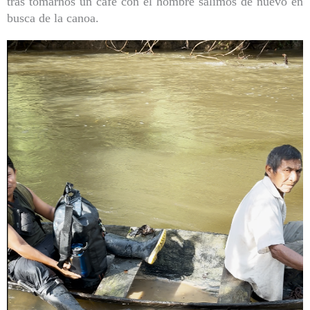
tras tomarnos un café con el hombre salimos de nuevo en
busca de la canoa.