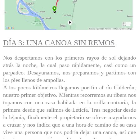
DÍA 3: UNA CANOA SIN REMOS
Nos despertamos con los primeros rayos de sol dejando
atrás la noche, la cual paso rápidamente, casi como un
parpadeo. Desayunamos, nos preparamos y partimos con
los pies llenos de ampollas.
A los pocos kilómetros llegamos por fin al río Calderón,
nuestro primer objetivo. Mientras recorremos su ribera nos
topamos con una casa habitada en la orilla contraria, la
primera desde que salimos de Leticia. Tras negociar desde
la lejanía, finalmente el propietario se ofrece a ayudarnos
a cruzar y nos indica que a una hora de camino de su casa
vive una persona que nos podría dejar una canoa, así que