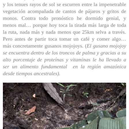
y los tenues rayos de sol se escurren entre la impenetrable
vegetación acompañada de cantos de pájaros y gritos de
monos. Contra todo pronóstico he dormido genial, y
menos mal… porque hoy toca la tirada más larga de toda
la ruta, nada más y nada menos que 25km selva a través.
Pero antes de partir toca tomar un café y comer algo…
más concretamente gusanos mojojoys. (
El gusano mojojoy
se encuentra dentro de los troncos de palma y gracias a su
alto porcentaje de proteínas y vitaminas le ha llevado a
ser un alimento fundamental en la región amazónica
desde tiempos ancestrales).