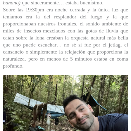
banano)
que sinceramente… estaba buenísimo.
Sobre las 19:30pm era noche cerrada y la única luz que
teníamos era la del resplandor del fuego y la que
proporcionaban nuestros frontales, el sonido ambiente de
miles de insectos mezclados con las gotas de lluvia que
caían sobre la lona creaban la orquesta natural más bella
que uno puede escuchar… no sé si fue por el jetlag, el
cansancio o simplemente la relajación que proporciona la
naturaleza, pero en menos de 5 minutos estaba en coma
profundo.