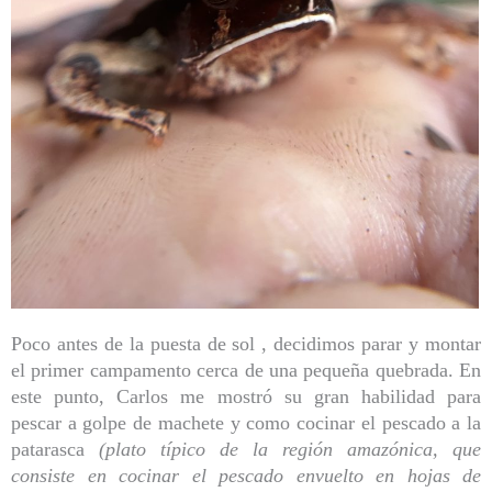
Poco antes de la puesta de sol , decidimos parar y montar
el primer campamento cerca de una pequeña quebrada. En
este punto, Carlos me mostró su gran habilidad para
pescar a golpe de machete y como cocinar el pescado a la
patarasca
(plato típico de la región amazónica, que
consiste en cocinar el pescado envuelto en hojas de