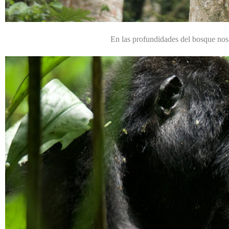
En las profundidades del bosque nos