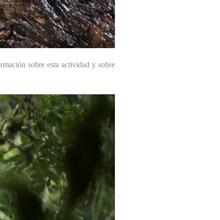
ormación sobre esta actividad y sobre