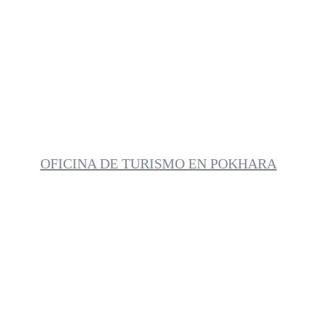
OFICINA DE TURISMO EN POKHARA