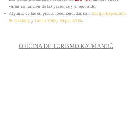
variar en función de las personas y el recorrido.
Algunas de las empresas recomendadas son:
Sherpa Expedition
& Trekking
y
Green Valley Nepal Treks
.
OFICINA DE TURISMO KATMANDÚ