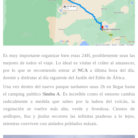
Es muy importante organizar bien estas 24H, posiblemente sean las
mejores de todos el viaje. Lo ideal es visitar el cráter al amanecer,
por lo que se recomiendo entrar al
NCA
a última hora del día,
dormir y disfrutar al día siguiente del Jardín del Edén de África.
Una vez dentro del nuevo parque tardamos unas 2h en llegar hasta
el camping publico
Simba A
. Es increíble como el entorno cambia
radicalmente a medida que subes por la ladera del volcán, la
vegetación se vuelve más alta, verde y frondosa. Cientos de
antílopes, ñus y jirafas recorren las infinitas praderas a lo lejos,
mientras conviven con aislados poblados másais.