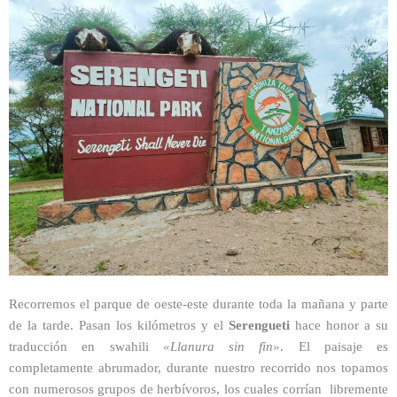
Recorremos el parque de oeste-este durante toda la mañana y parte
de la tarde. Pasan los kilómetros y el
Serengueti
hace honor a su
traducción en swahili
«Llanura sin fin»
. El paisaje es
completamente abrumador, durante nuestro recorrido nos topamos
con numerosos grupos de herbívoros, los cuales corrían libremente