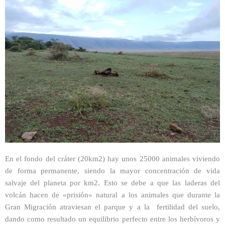
En el fondo del cráter (20km2) hay unos 25000 animales viviendo
de forma permanente, siendo la mayor concentración de vida
salvaje del planeta por km2. Esto se debe a que las laderas del
volcán hacen de «prisión» natural a los animales que durante la
Gran Migración atraviesan el parque y a la fertilidad del suelo,
dando como resultado un equilibrio perfecto entre los herbívoros y