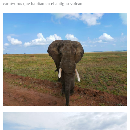
carnívoros que habitan en el antiguo volcán.