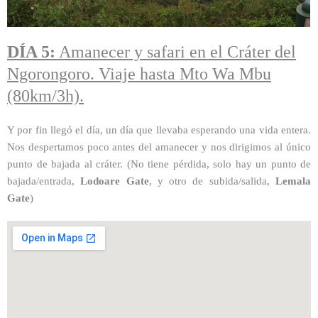
DÍA 5:
Amanecer y safari en el Cráter del
Ngorongoro. Viaje hasta Mto Wa Mbu
(80km/3h).
Y por fin llegó el día, un día que llevaba esperando una vida entera.
Nos despertamos poco antes del amanecer y nos dirigimos al único
punto de bajada al cráter. (No tiene pérdida, solo hay un punto de
bajada/entrada,
Lodoare Gate
, y otro de subida/salida,
Lemala
Gate
)