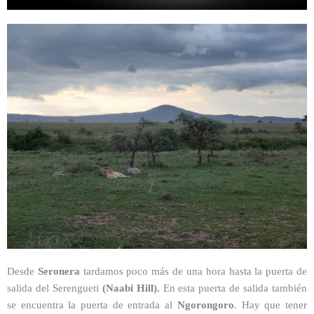
Desde
Seronera
tardamos poco más de una hora hasta la puerta de
salida del Serengueti
(Naabi Hill).
En esta puerta de salida también
se encuentra la puerta de entrada al
Ngorongoro
. Hay que tener