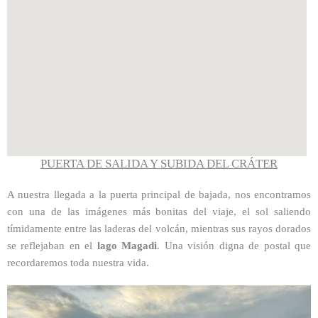
PUERTA DE SALIDA Y SUBIDA DEL CRÁTER
A nuestra llegada a la puerta principal de bajada, nos encontramos
con una de las imágenes más bonitas del viaje, el sol saliendo
tímidamente entre las laderas del volcán, mientras sus rayos dorados
se reflejaban en el
lago Magadi
. Una visión digna de postal que
recordaremos toda nuestra vida.