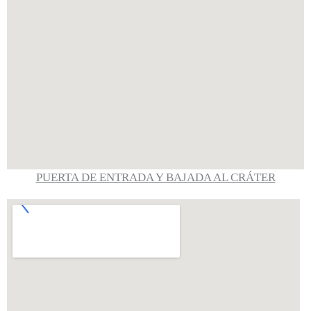
PUERTA DE ENTRADA Y BAJADA AL CRÁTER